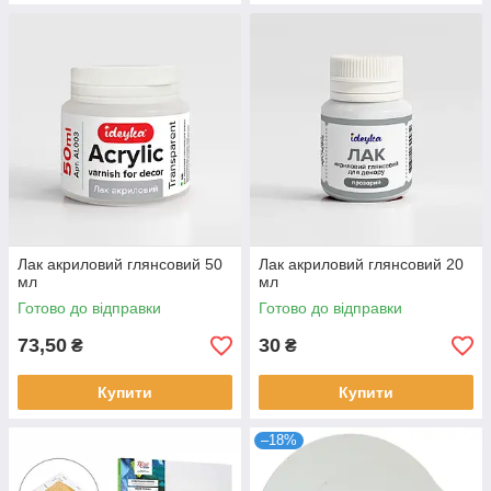
Лак акриловий глянсовий 50
Лак акриловий глянсовий 20
мл
мл
Готово до відправки
Готово до відправки
73,50
30
₴
₴
Купити
Купити
–18%