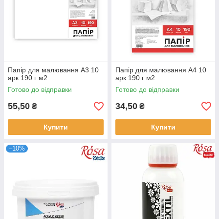
Папір для малювання А3 10
Папір для малювання А4 10
арк 190 г м2
арк 190 г м2
Готово до відправки
Готово до відправки
55,50
34,50
₴
₴
Купити
Купити
–10%