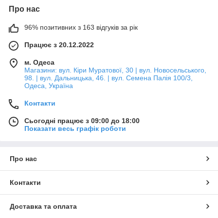
Про нас
96% позитивних з 163 відгуків за рік
Працює з 20.12.2022
м. Одеса
Магазини: вул. Кіри Муратової, 30 | вул. Новосельського,
98. | вул. Дальницька, 46. | вул. Семена Палія 100/3,
Одеса, Україна
Контакти
Сьогодні працює з 09:00 до 18:00
Показати весь графік роботи
Про нас
Контакти
Доставка та оплата