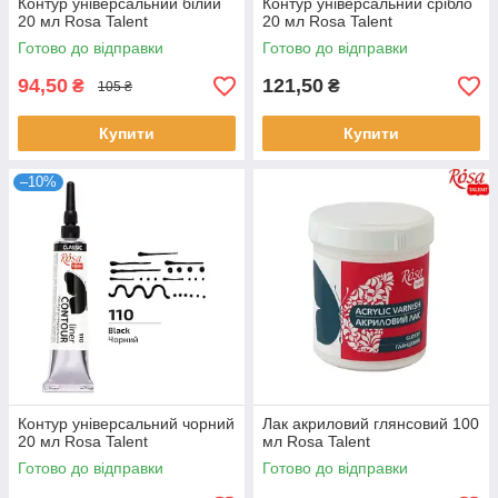
Контур універсальний білий
Контур універсальний срібло
20 мл Rosa Talent
20 мл Rosa Talent
Готово до відправки
Готово до відправки
94,50
121,50
₴
₴
105 ₴
Купити
Купити
–10%
Контур універсальний чорний
Лак акриловий глянсовий 100
20 мл Rosa Talent
мл Rosa Talent
Готово до відправки
Готово до відправки