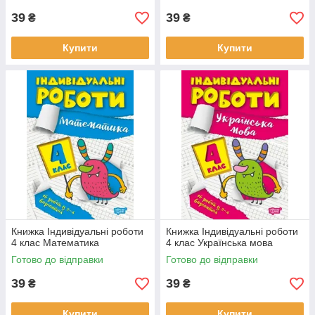
39
39
₴
₴
Купити
Купити
Книжка Індивідуальні роботи
Книжка Індивідуальні роботи
4 клас Математика
4 клас Українська мова
Готово до відправки
Готово до відправки
39
39
₴
₴
Купити
Купити