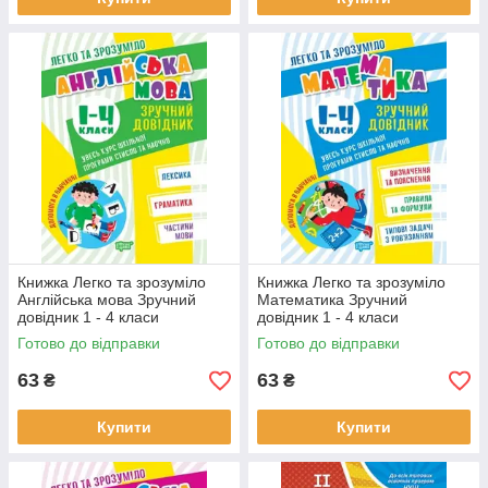
Книжка Легко та зрозуміло
Книжка Легко та зрозуміло
Англійська мова Зручний
Математика Зручний
довідник 1 - 4 класи
довідник 1 - 4 класи
Готово до відправки
Готово до відправки
63
63
₴
₴
Купити
Купити