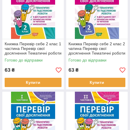
Книжка Перевір себе 2 клас 1
Книжка Перевір себе 2 клас 2
частина Перевір свої
чатина Перевір свої
досягнення Тематичні роботи
досягнення Тематичні роботи
Готово до відправки
Готово до відправки
63
63
₴
₴
Купити
Купити