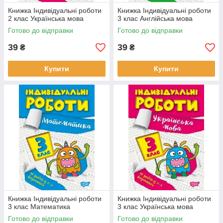
Книжка Індивідуальні роботи
Книжка Індивідуальні роботи
2 клас Українська мова
3 клас Англійська мова
Готово до відправки
Готово до відправки
39
39
₴
₴
Купити
Купити
Книжка Індивідуальні роботи
Книжка Індивідуальні роботи
3 клас Математика
3 клас Українська мова
Готово до відправки
Готово до відправки