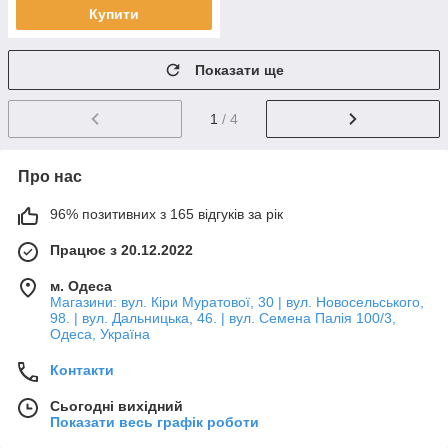
Купити
Показати ще
1
/ 4
Про нас
96% позитивних з 165 відгуків за рік
Працює з 20.12.2022
м. Одеса
Магазини: вул. Кіри Муратової, 30 | вул. Новосельського,
98. | вул. Дальницька, 46. | вул. Семена Палія 100/3,
Одеса, Україна
Контакти
Сьогодні вихідний
Показати весь графік роботи