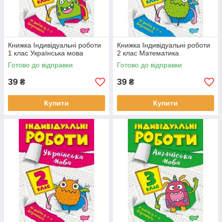
Книжка Індивідуальні роботи
Книжка Індивідуальні роботи
1 клас Українська мова
2 клас Математика
Готово до відправки
Готово до відправки
39
39
₴
₴
Купити
Купити