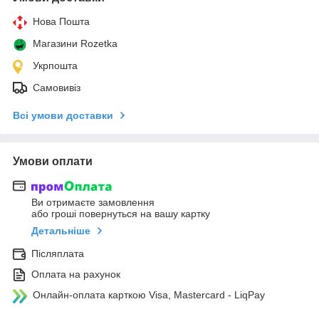
Нова Пошта
Магазини Rozetka
Укрпошта
Самовивіз
Всі умови доставки
Умови оплати
Ви отримаєте замовлення
або гроші повернуться на вашу картку
Детальніше
Післяплата
Оплата на рахунок
Онлайн-оплата карткою Visa, Mastercard - LiqPay