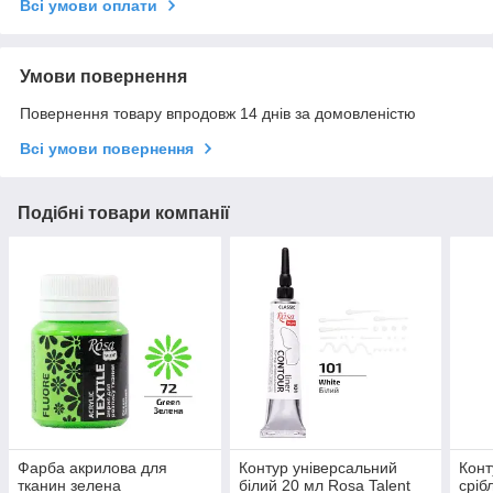
Всі умови оплати
Умови повернення
Повернення товару впродовж 14 днів за домовленістю
Всі умови повернення
Подібні товари компанії
Фарба акрилова для
Контур універсальний
Конт
тканин зелена
білий 20 мл Rosa Talent
сріб