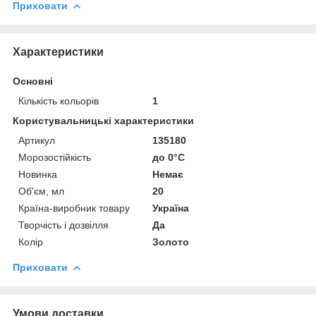
Приховати
Характеристики
Основні
Кількість кольорів
1
Користувальницькі характеристики
Артикул
135180
Морозостійкість
до 0°C
Новинка
Немає
Об'єм, мл
20
Країна-виробник товару
Україна
Творчість і дозвілля
Да
Колір
Золото
Приховати
Умови доставки