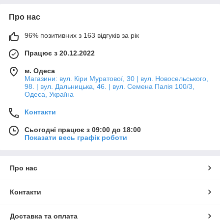
Про нас
96% позитивних з 163 відгуків за рік
Працює з 20.12.2022
м. Одеса
Магазини: вул. Кіри Муратової, 30 | вул. Новосельського,
98. | вул. Дальницька, 46. | вул. Семена Палія 100/3,
Одеса, Україна
Контакти
Сьогодні працює з 09:00 до 18:00
Показати весь графік роботи
Про нас
Контакти
Доставка та оплата