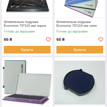
Штемпельна подушка
Штемпельна подушка
Economix 70*110 мм чорна
Economix 70*110 мм синя
Готово до відправки
Готово до відправки
66
66
₴
₴
Купити
Купити