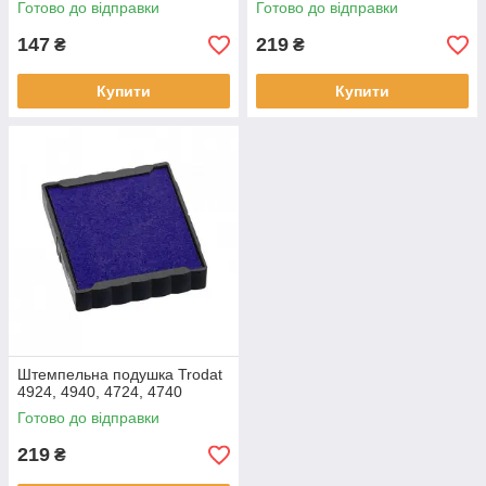
Готово до відправки
Готово до відправки
147
219
₴
₴
Купити
Купити
Штемпельна подушка Trodat
4924, 4940, 4724, 4740
Готово до відправки
219
₴