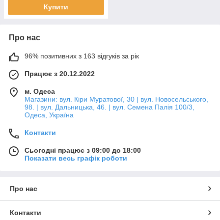
Купити
Про нас
96% позитивних з 163 відгуків за рік
Працює з 20.12.2022
м. Одеса
Магазини: вул. Кіри Муратової, 30 | вул. Новосельського,
98. | вул. Дальницька, 46. | вул. Семена Палія 100/3,
Одеса, Україна
Контакти
Сьогодні працює з 09:00 до 18:00
Показати весь графік роботи
Про нас
Контакти