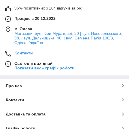
96% позитивних з 164 відгуків за рік
Працює з 20.12.2022
м. Одеса
Магазини: вул. Кіри Муратової, 30 | вул. Новосельського,
98. | вул. Дальницька, 46. | вул. Семена Палія 100/3,
Одеса, Україна
Контакти
Сьогодні вихідний
Показати весь графік роботи
Про нас
Контакти
Доставка та оплата
Графік роботи