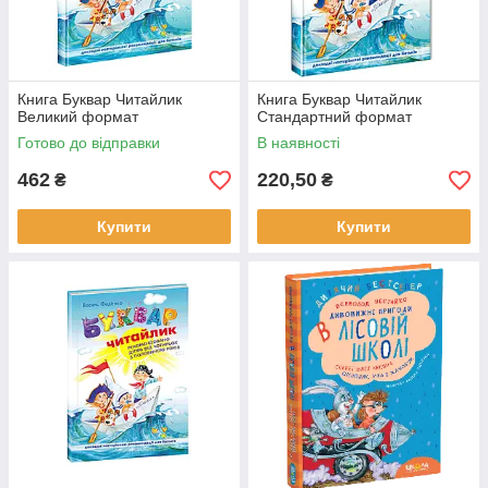
Книга Буквар Читайлик
Книга Буквар Читайлик
Великий формат
Стандартний формат
Готово до відправки
В наявності
462
220,50
₴
₴
Купити
Купити