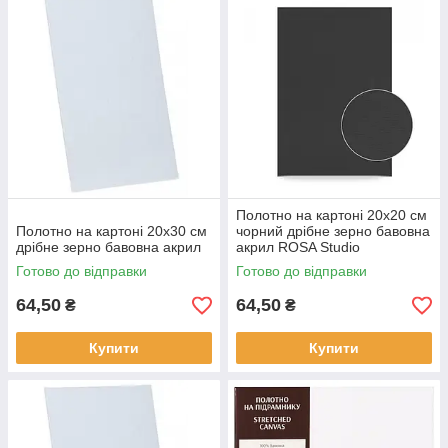
Полотно на картоні 20х20 см
Полотно на картоні 20х30 см
чорний дрібне зерно бавовна
дрібне зерно бавовна акрил
акрил ROSA Studio
Готово до відправки
Готово до відправки
64,50
64,50
₴
₴
Купити
Купити