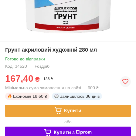
Грунт акриловий художній 280 мл
Готово до відправки
Код: 34520
Роздріб
167,40
₴
186 ₴
Мінімальна сума замовлення на сайті — 600 ₴
Економія
18.60 ₴
Залишилось
36 днів
Купити
або
Купити з