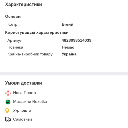
Характеристики
Основні
Колір
Білий
Користувацькі характеристики
Артикул
4823098514039
Новинка
Немає
Країна-виробник товару
Україна
Умови доставки
Нова Пошта
Магазини Rozetka
Укрпошта
Самовивіз