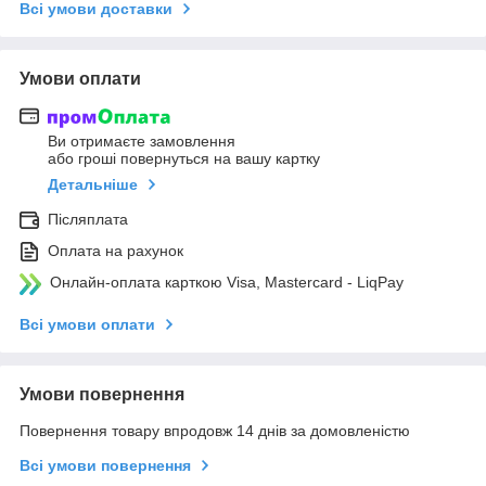
Всі умови доставки
Умови оплати
Ви отримаєте замовлення
або гроші повернуться на вашу картку
Детальніше
Післяплата
Оплата на рахунок
Онлайн-оплата карткою Visa, Mastercard - LiqPay
Всі умови оплати
Умови повернення
Повернення товару впродовж 14 днів за домовленістю
Всі умови повернення