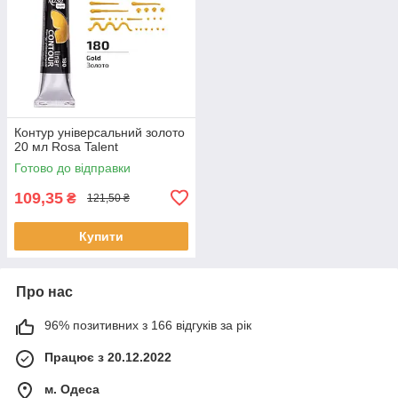
Контур універсальний золото
20 мл Rosa Talent
Готово до відправки
109,35
₴
121,50 ₴
Купити
Про нас
96% позитивних з 166 відгуків за рік
Працює з 20.12.2022
м. Одеса