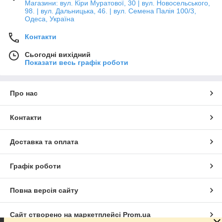
Магазини: вул. Кіри Муратової, 30 | вул. Новосельського,
98. | вул. Дальницька, 46. | вул. Семена Палія 100/3,
Одеса, Україна
Контакти
Сьогодні вихідний
Показати весь графік роботи
Про нас
Контакти
Доставка та оплата
Графік роботи
Повна версія сайту
Сайт створено на маркетплейсі
Prom.ua