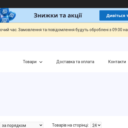
бочий час. Замовлення та повідомлення будуть оброблені з 09:00 н
Товари
Доставка та оплата
Контакти