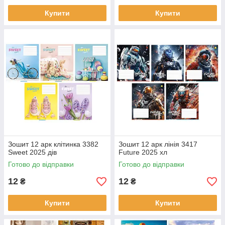
Купити
Купити
Зошит 12 арк клітинка 3382
Зошит 12 арк лінія 3417
Sweet 2025 дів
Future 2025 хл
Готово до відправки
Готово до відправки
12
12
₴
₴
Купити
Купити