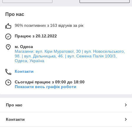
Про нас
96% позитивних з 163 відгуків за рік
Працює з 20.12.2022
м. Одеса
Магазини: вул. Кіри Муратової, 30 | вул. Новосельського,
98. | вул. Дальницька, 46. | вул. Семена Палія 100/3,
Одеса, Україна
Контакти
Сьогодні працює з 09:00 до 18:00
Показати весь графік роботи
Про нас
Контакти