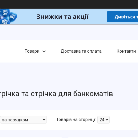
Товари
Доставка та оплата
Контакти
трічка та стрічка для банкоматів