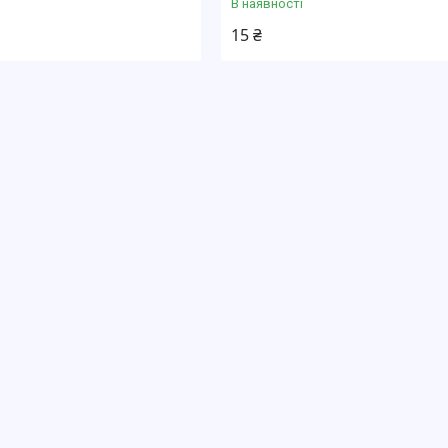
В наявності
15 ₴