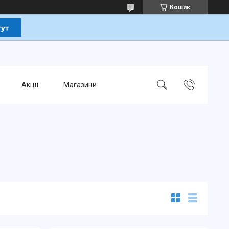
Кошик
Акції
Магазини