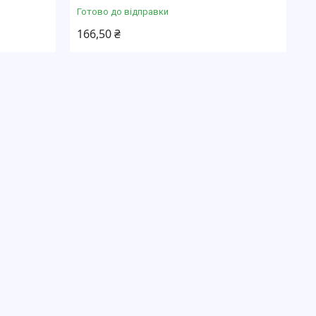
Готово до відправки
166,50 ₴