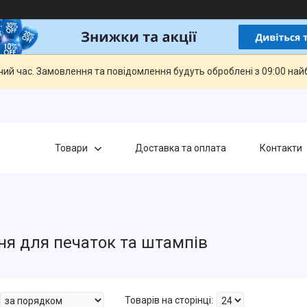
чий час. Замовлення та повідомлення будуть оброблені з 09:00 най
Товари
Доставка та оплата
Контакти
я для печаток та штампів