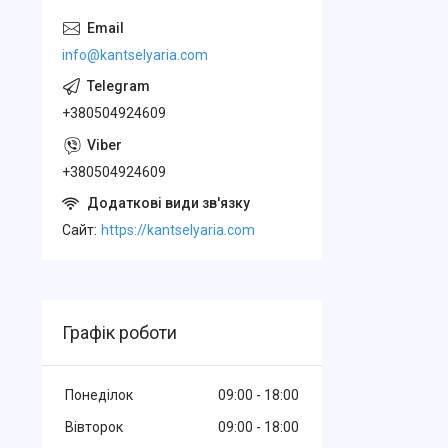
info@kantselyaria.com
+380504924609
+380504924609
Cайт
https://kantselyaria.com
Графік роботи
Понеділок
09:00
18:00
Вівторок
09:00
18:00