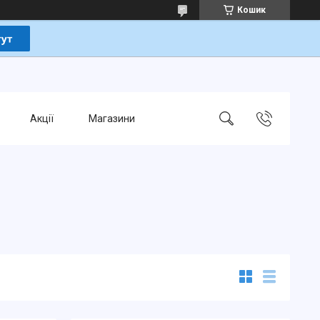
Кошик
Акції
Магазини