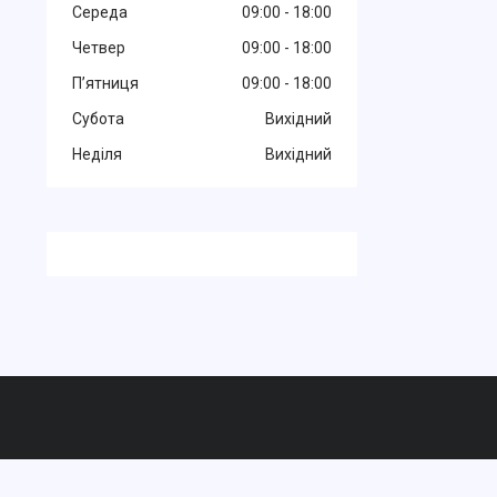
Середа
09:00
18:00
Четвер
09:00
18:00
Пʼятниця
09:00
18:00
Субота
Вихідний
Неділя
Вихідний