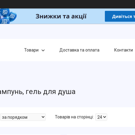
Товари
Доставка та оплата
Контакти
мпунь, гель для душа