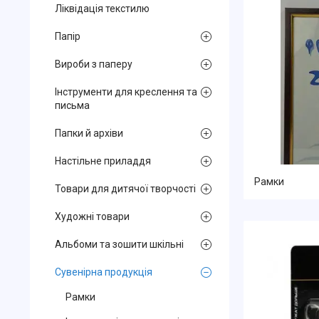
Ліквідація текстилю
Папір
Вироби з паперу
Інструменти для креслення та
письма
Папки й архіви
Настільне приладдя
Рамки
Товари для дитячої творчості
Художні товари
Альбоми та зошити шкільні
Сувенірна продукція
Рамки