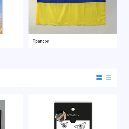
Прапори