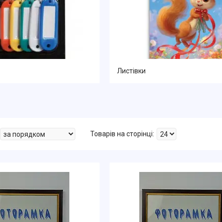
Листівки