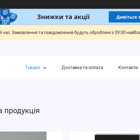
й час. Замовлення та повідомлення будуть оброблені з 09:00 найбли
Товари
Доставка та оплата
Контакти
а продукція