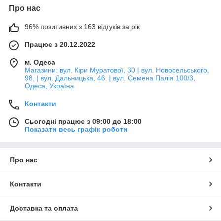
Про нас
96% позитивних з 163 відгуків за рік
Працює з 20.12.2022
м. Одеса
Магазини: вул. Кіри Муратової, 30 | вул. Новосельського,
98. | вул. Дальницька, 46. | вул. Семена Палія 100/3,
Одеса, Україна
Контакти
Сьогодні працює з 09:00 до 18:00
Показати весь графік роботи
Про нас
Контакти
Доставка та оплата