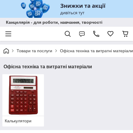
Канцелярія - для роботи, навчання, творчості
Товари та послуги
Офісна техніка та витратні матеріали
Офісна техніка та витратні матеріали
Калькулятори