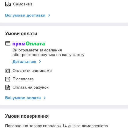
Самовивіз
Всі умови доставки
Умови оплати
Ви отримаєте замовлення
або гроші повернуться на вашу картку
Детальніше
Оплатити частинами
Післяплата
Оплата на рахунок
Всі умови оплати
Умови повернення
Повернення товару впродовж 14 днів за домовленістю