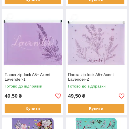
Папка zip-lock A5+ Axent
Папка zip-lock A5+ Axent
Lavender-1
Lavender-2
Готово до відправки
Готово до відправки
49,50
49,50
₴
₴
Купити
Купити