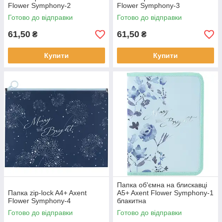
Flower Symphony-2
Flower Symphony-3
Готово до відправки
Готово до відправки
61,50
61,50
₴
₴
Купити
Купити
Папка об'ємна на блискавці
Папка zip-lock A4+ Axent
A5+ Axent Flower Symphony-1
Flower Symphony-4
блакитна
Готово до відправки
Готово до відправки