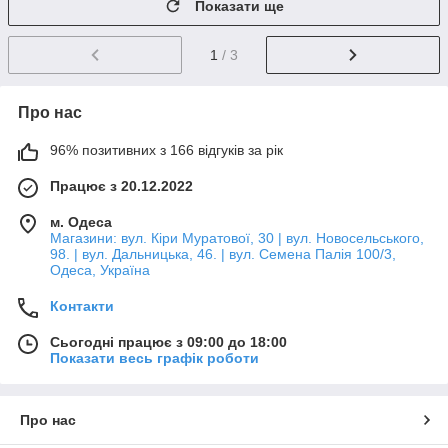
Показати ще
1
/ 3
Про нас
96% позитивних з 166 відгуків за рік
Працює з 20.12.2022
м. Одеса
Магазини: вул. Кіри Муратової, 30 | вул. Новосельського,
98. | вул. Дальницька, 46. | вул. Семена Палія 100/3,
Одеса, Україна
Контакти
Сьогодні працює з 09:00 до 18:00
Показати весь графік роботи
Про нас