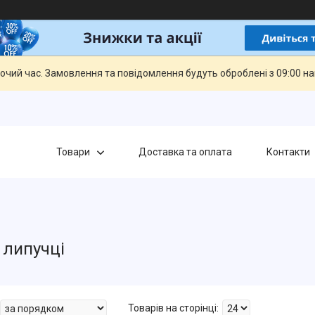
бочий час. Замовлення та повідомлення будуть оброблені з 09:00 н
Товари
Доставка та оплата
Контакти
 липучці