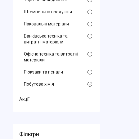
Штемпельна продукція
Паковальні матеріали
Банківська техніка та
витратні матеріали
Офісна техніка та витратні
матеріали
Рюкзаки та пенали
Побутова хімія
Акції
Фільтри