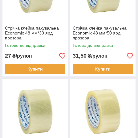
Стрічка клейка пакувальна
Стрічка клейка пакувальна
Economix 48 мм*30 ярд
Economix 48 мм*50 ярд
прозора
прозора
Готово до відправки
Готово до відправки
27
31,50
₴/рулон
₴/рулон
Купити
Купити