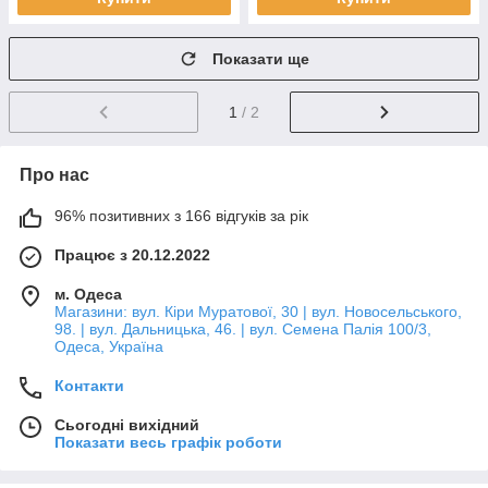
Показати ще
1
/ 2
Про нас
96% позитивних з 166 відгуків за рік
Працює з 20.12.2022
м. Одеса
Магазини: вул. Кіри Муратової, 30 | вул. Новосельського,
98. | вул. Дальницька, 46. | вул. Семена Палія 100/3,
Одеса, Україна
Контакти
Сьогодні вихідний
Показати весь графік роботи