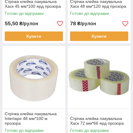
Стрічка клейка пакувальна
Стрічка клейка пакувальна
Хаск 45 мм*100 ярд прозора
Хаск 48 мм*120 ярд прозора
Готово до відправки
Готово до відправки
55,50
78
₴/рулон
₴/рулон
Купити
Купити
Стрічка клейка пакувальна
Intertape 48 мм*100 м
Стрічка клейка пакувальна
прозора
Хаск 72 мм*66 ярд прозора
Готово до відправки
Готово до відправки