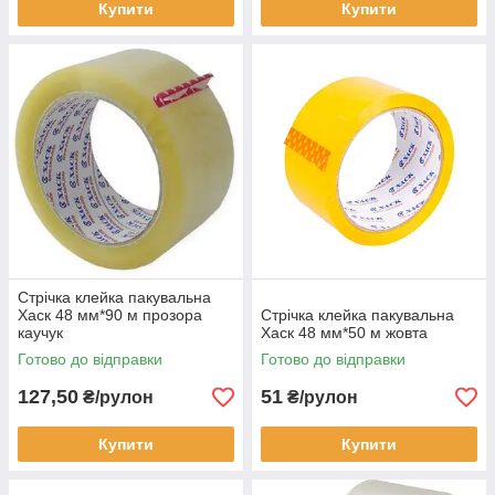
Купити
Купити
Стрічка клейка пакувальна
Хаск 48 мм*90 м прозора
Стрічка клейка пакувальна
каучук
Хаск 48 мм*50 м жовта
Готово до відправки
Готово до відправки
127,50
51
₴/рулон
₴/рулон
Купити
Купити