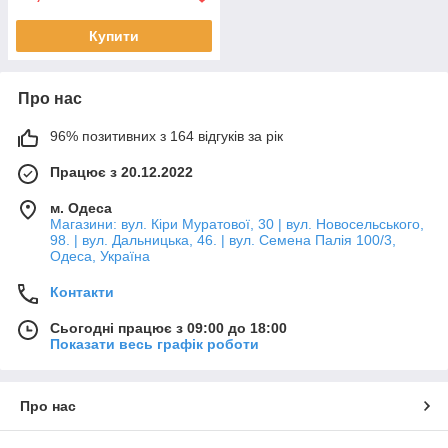
Купити
Про нас
96% позитивних з 164 відгуків за рік
Працює з 20.12.2022
м. Одеса
Магазини: вул. Кіри Муратової, 30 | вул. Новосельського,
98. | вул. Дальницька, 46. | вул. Семена Палія 100/3,
Одеса, Україна
Контакти
Сьогодні працює з 09:00 до 18:00
Показати весь графік роботи
Про нас