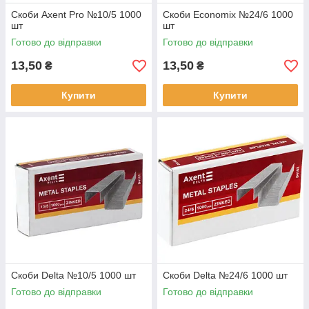
Скоби Axent Pro №10/5 1000
Скоби Economix №24/6 1000
шт
шт
Готово до відправки
Готово до відправки
13,50
13,50
₴
₴
Купити
Купити
Скоби Delta №10/5 1000 шт
Скоби Delta №24/6 1000 шт
Готово до відправки
Готово до відправки