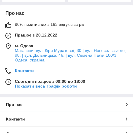
Про нас
96% позитивних з 163 відгуків за рік
Працює з 20.12.2022
м. Одеса
Магазини: вул. Кіри Муратової, 30 | вул. Новосельського,
98. | вул. Дальницька, 46. | вул. Семена Палія 100/3,
Одеса, Україна
Контакти
Сьогодні працює з 09:00 до 18:00
Показати весь графік роботи
Про нас
Контакти