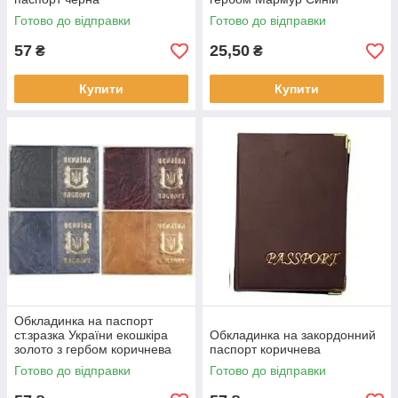
Готово до відправки
Готово до відправки
57
25,50
₴
₴
Купити
Купити
Обкладинка на паспорт
ст.зразка України екошкіра
Обкладинка на закордонний
золото з гербом коричнева
паспорт коричнева
Готово до відправки
Готово до відправки