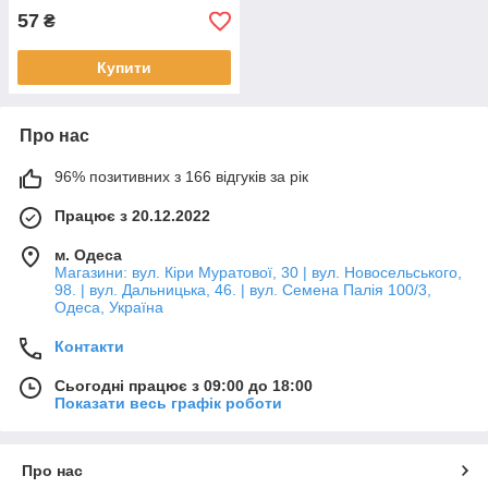
57
₴
Купити
Про нас
96% позитивних з 166 відгуків за рік
Працює з 20.12.2022
м. Одеса
Магазини: вул. Кіри Муратової, 30 | вул. Новосельського,
98. | вул. Дальницька, 46. | вул. Семена Палія 100/3,
Одеса, Україна
Контакти
Сьогодні працює з 09:00 до 18:00
Показати весь графік роботи
Про нас