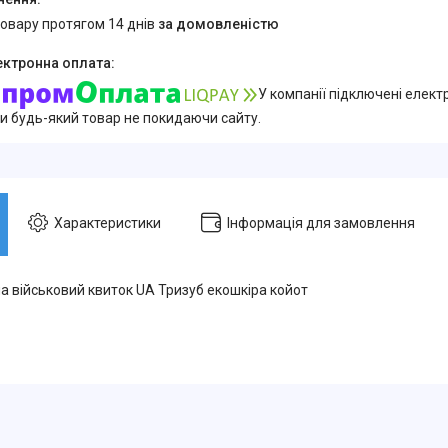
товару протягом 14 днів
за домовленістю
У компанії підключені елект
и будь-який товар не покидаючи сайту.
Характеристики
Інформація для замовлення
а військовий квиток UA Тризуб екошкіра койот