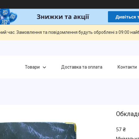
чий час. Замовлення та повідомлення будуть оброблені з 09:00 най
Товари
Доставка та оплата
Контакти
Обклад
57 ₴
Мінімальна