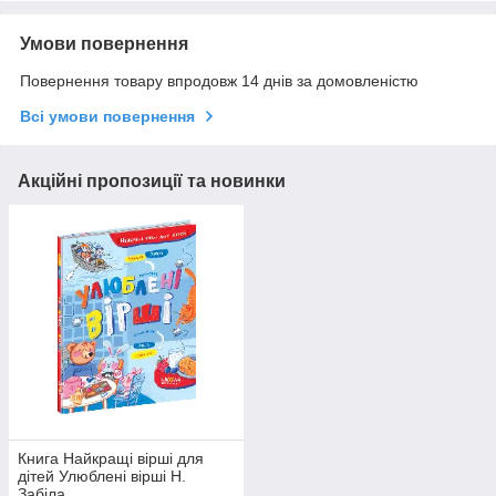
Умови повернення
Повернення товару впродовж 14 днів за домовленістю
Всі умови повернення
Акційні пропозиції та новинки
Книга Найкращі вірші для
дітей Улюблені вірші Н.
Забіла