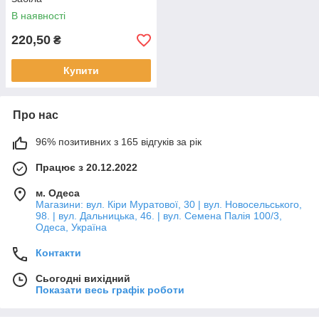
В наявності
220,50
₴
Купити
Про нас
96% позитивних з 165 відгуків за рік
Працює з 20.12.2022
м. Одеса
Магазини: вул. Кіри Муратової, 30 | вул. Новосельського,
98. | вул. Дальницька, 46. | вул. Семена Палія 100/3,
Одеса, Україна
Контакти
Сьогодні вихідний
Показати весь графік роботи