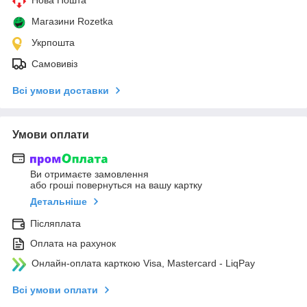
Магазини Rozetka
Укрпошта
Самовивіз
Всі умови доставки
Умови оплати
Ви отримаєте замовлення
або гроші повернуться на вашу картку
Детальніше
Післяплата
Оплата на рахунок
Онлайн-оплата карткою Visa, Mastercard - LiqPay
Всі умови оплати