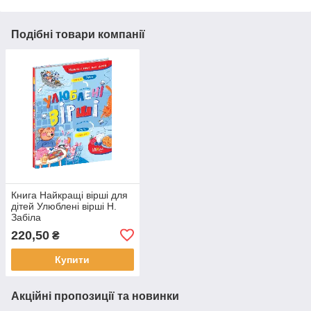
Подібні товари компанії
Книга Найкращі вірші для
дітей Улюблені вірші Н.
Забіла
220,50
₴
Купити
Акційні пропозиції та новинки