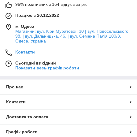
96% позитивних з 164 відгуків за рік
Працює з 20.12.2022
м. Одеса
Магазини: вул. Кіри Муратової, 30 | вул. Новосельського,
98. | вул. Дальницька, 46. | вул. Семена Палія 100/3,
Одеса, Україна
Контакти
Сьогодні вихідний
Показати весь графік роботи
Про нас
Контакти
Доставка та оплата
Графік роботи