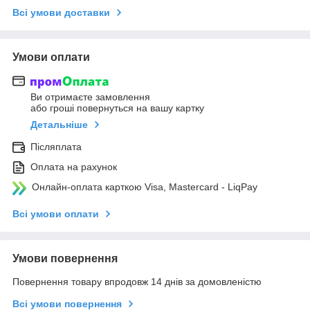
Всі умови доставки
Умови оплати
Ви отримаєте замовлення
або гроші повернуться на вашу картку
Детальніше
Післяплата
Оплата на рахунок
Онлайн-оплата карткою Visa, Mastercard - LiqPay
Всі умови оплати
Умови повернення
Повернення товару впродовж 14 днів за домовленістю
Всі умови повернення