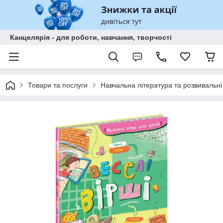
Канцелярія - для роботи, навчання, творчості
Товари та послуги
Навчальна література та розвивальні