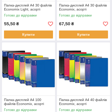
Папка-дисплей А4 30 файлів
Папка-дисплей А4 30 файлів
Economix Light, асорті
Economix, асорті
Готово до відправки
Готово до відправки
55,50
67,50
₴
₴
Купити
Купити
Папка-дисплей А4 100
Папка-дисплей А4 40 файлів
файлів Economix, асорті
Economix, асорті
Готово до відправки
Готово до відправки