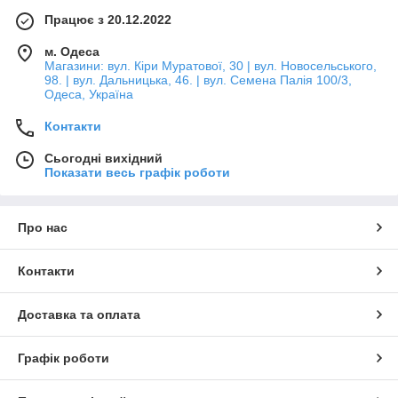
Працює з 20.12.2022
м. Одеса
Магазини: вул. Кіри Муратової, 30 | вул. Новосельського,
98. | вул. Дальницька, 46. | вул. Семена Палія 100/3,
Одеса, Україна
Контакти
Сьогодні вихідний
Показати весь графік роботи
Про нас
Контакти
Доставка та оплата
Графік роботи