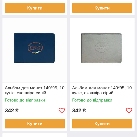
Купити
Купити
Альбом для монет 140*95, 10
Альбом для монет 140*95, 10
куліс, екошкіра синій
куліс, екошкіра сірий
Готово до відправки
Готово до відправки
342
342
₴
₴
Купити
Купити