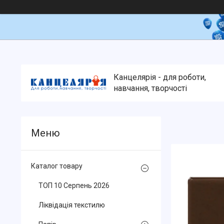
Канцелярія - для роботи,
навчання, творчості
Каталог товару
ТОП 10 Серпень 2026
Ліквідація текстилю