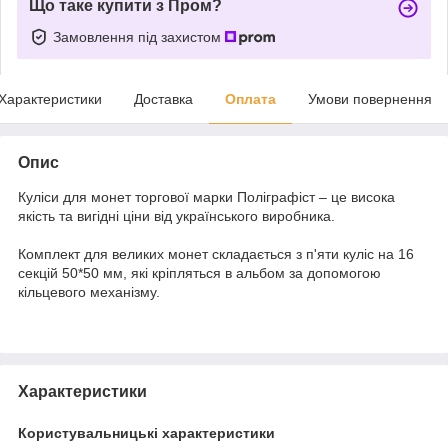
Що таке купити з Пром?
Замовлення під захистом
Характеристики
Доставка
Оплата
Умови повернення
Опис
Куліси для монет торгової марки Поліграфіст – це висока
якість та вигідні ціни від українського виробника.
Комплект для великих монет складається з п'яти куліс на 16
секцій 50*50 мм, які кріпляться в альбом за допомогою
кільцевого механізму.
Характеристики
Користувальницькі характеристики