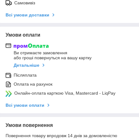
Самовивіз
Всі умови доставки
Умови оплати
Ви отримаєте замовлення
або гроші повернуться на вашу картку
Детальніше
Післяплата
Оплата на рахунок
Онлайн-оплата карткою Visa, Mastercard - LiqPay
Всі умови оплати
Умови повернення
Повернення товару впродовж 14 днів за домовленістю