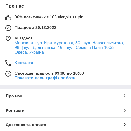
Про нас
96% позитивних з 163 відгуків за рік
Працює з 20.12.2022
м. Одеса
Магазини: вул. Кіри Муратової, 30 | вул. Новосельського,
98. | вул. Дальницька, 46. | вул. Семена Палія 100/3,
Одеса, Україна
Контакти
Сьогодні працює з 09:00 до 18:00
Показати весь графік роботи
Про нас
Контакти
Доставка та оплата