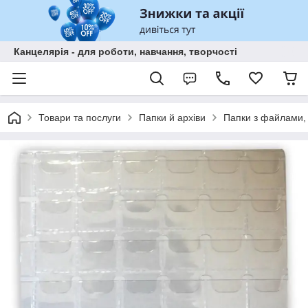
Канцелярія - для роботи, навчання, творчості
Товари та послуги
Папки й архіви
Папки з файлами,