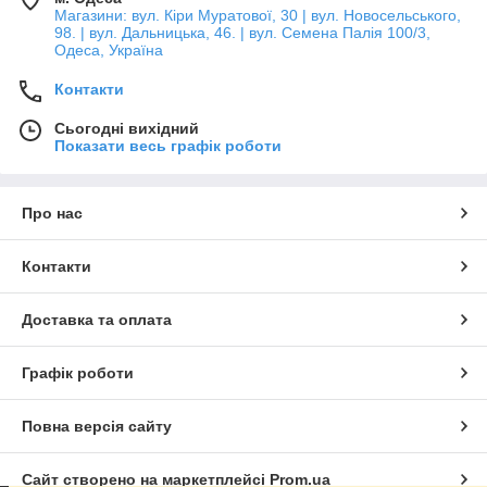
Магазини: вул. Кіри Муратової, 30 | вул. Новосельського,
98. | вул. Дальницька, 46. | вул. Семена Палія 100/3,
Одеса, Україна
Контакти
Сьогодні вихідний
Показати весь графік роботи
Про нас
Контакти
Доставка та оплата
Графік роботи
Повна версія сайту
Сайт створено на маркетплейсі
Prom.ua