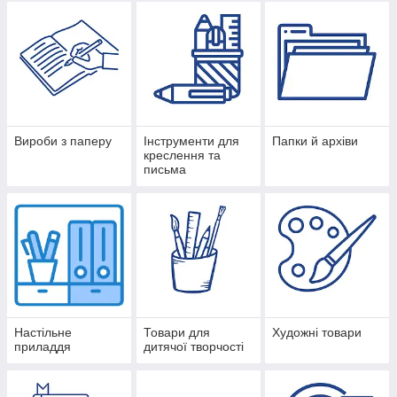
Вироби з паперу
Інструменти для
Папки й архіви
креслення та
письма
Настільне
Товари для
Художні товари
приладдя
дитячої творчості