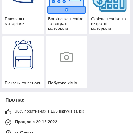
Паковальні
Банківська техніка
Офісна техніка та
матеріали
та витратні
витратні
матеріали
матеріали
Рюкзаки та пенали
Побутова хімія
Про нас
96% позитивних з 165 відгуків за рік
Працює з 20.12.2022
м. Одеса