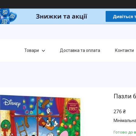
Товари
Доставка та оплата
Контакти
Пазли 6
276 ₴
Мінімальна
Готово до 