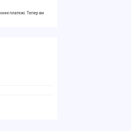
ронні платежі. Тепер ви