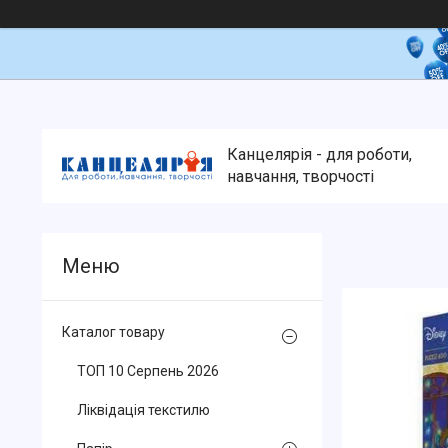
Канцелярія - для роботи,
навчання, творчості
Каталог товару
ТОП 10 Серпень 2026
Ліквідація текстилю