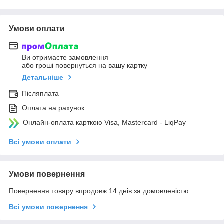
Умови оплати
Ви отримаєте замовлення
або гроші повернуться на вашу картку
Детальніше
Післяплата
Оплата на рахунок
Онлайн-оплата карткою Visa, Mastercard - LiqPay
Всі умови оплати
Умови повернення
Повернення товару впродовж 14 днів за домовленістю
Всі умови повернення