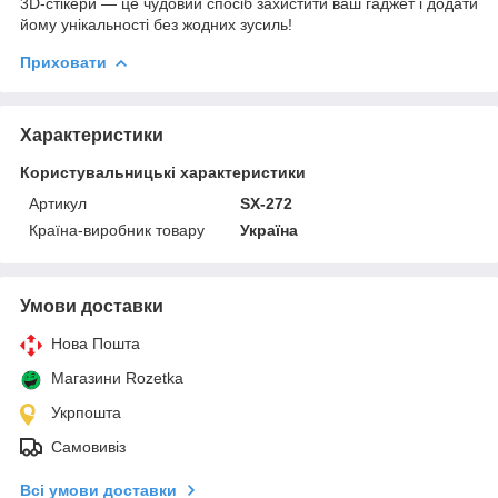
3D-стікери — це чудовий спосіб захистити ваш гаджет і додати
йому унікальності без жодних зусиль!
Приховати
Характеристики
Користувальницькі характеристики
Артикул
SX-272
Країна-виробник товару
Україна
Умови доставки
Нова Пошта
Магазини Rozetka
Укрпошта
Самовивіз
Всі умови доставки