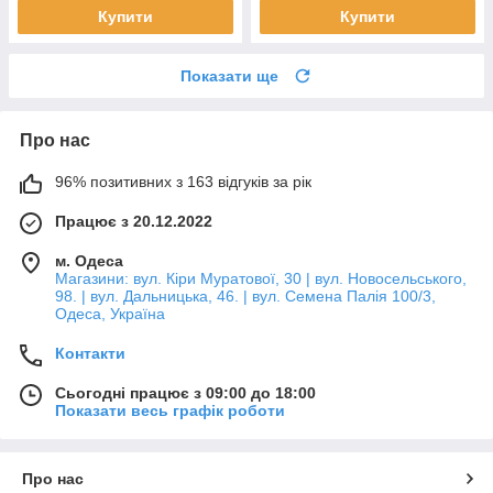
Купити
Купити
Показати ще
Про нас
96% позитивних з 163 відгуків за рік
Працює з 20.12.2022
м. Одеса
Магазини: вул. Кіри Муратової, 30 | вул. Новосельського,
98. | вул. Дальницька, 46. | вул. Семена Палія 100/3,
Одеса, Україна
Контакти
Сьогодні працює з 09:00 до 18:00
Показати весь графік роботи
Про нас