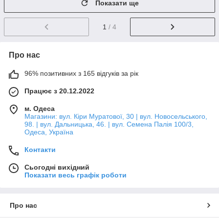
Показати ще
1
/ 4
Про нас
96% позитивних з 165 відгуків за рік
Працює з 20.12.2022
м. Одеса
Магазини: вул. Кіри Муратової, 30 | вул. Новосельського,
98. | вул. Дальницька, 46. | вул. Семена Палія 100/3,
Одеса, Україна
Контакти
Сьогодні вихідний
Показати весь графік роботи
Про нас