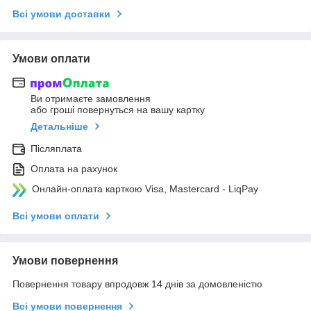
Всі умови доставки
Умови оплати
Ви отримаєте замовлення
або гроші повернуться на вашу картку
Детальніше
Післяплата
Оплата на рахунок
Онлайн-оплата карткою Visa, Mastercard - LiqPay
Всі умови оплати
Умови повернення
Повернення товару впродовж 14 днів за домовленістю
Всі умови повернення