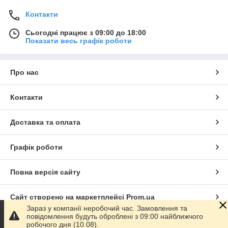
Контакти
Сьогодні працює з 09:00 до 18:00
Показати весь графік роботи
Про нас
Контакти
Доставка та оплата
Графік роботи
Повна версія сайту
Сайт створено на маркетплейсі
Prom.ua
Зараз у компанії неробочий час. Замовлення та
повідомлення будуть оброблені з 09:00 найближчого
Політика конфіденційності
робочого дня (10.08).