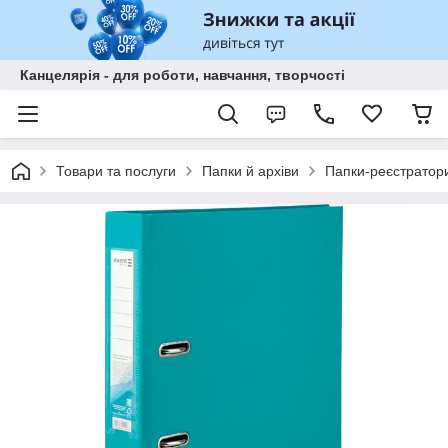
Канцелярія - для роботи, навчання, творчості
Товари та послуги
Папки й архіви
Папки-реєстратори