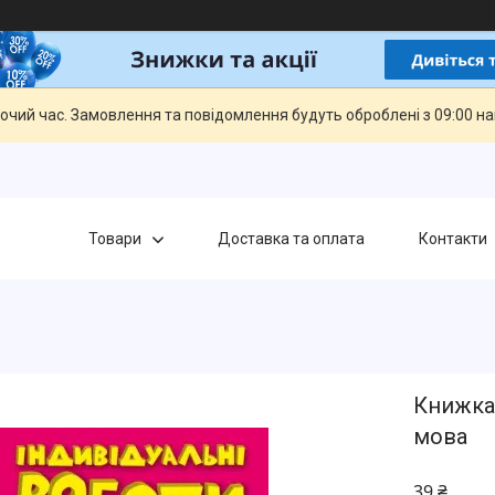
бочий час. Замовлення та повідомлення будуть оброблені з 09:00 н
Товари
Доставка та оплата
Контакти
Книжка 
мова
39 ₴