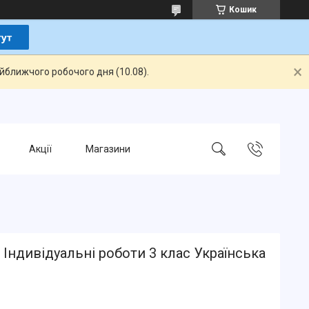
Кошик
айближчого робочого дня (10.08).
Акції
Магазини
Індивідуальні роботи 3 клас Українська