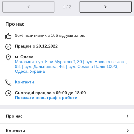
1
/ 2
Про нас
96% позитивних з 166 відгуків за рік
Працює з 20.12.2022
м. Одеса
Магазини: вул. Кіри Муратової, 30 | вул. Новосельського,
98. | вул. Дальницька, 46. | вул. Семена Палія 100/3,
Одеса, Україна
Контакти
Сьогодні працює з 09:00 до 18:00
Показати весь графік роботи
Про нас
Контакти