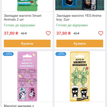
Закладки магнітні Smart
Закладки магнітні YES Anime
Animals 2 шт
boy, 2шт
Готово до відправки
Готово до відправки
37,80
37,80
₴
₴
42 ₴
42 ₴
Купити
Купити
–10%
–10%
Магнітні закладки з