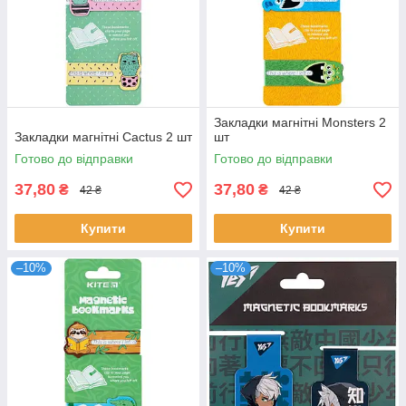
Закладки магнітні Monsters 2
Закладки магнітні Cactus 2 шт
шт
Готово до відправки
Готово до відправки
37,80
37,80
₴
₴
42 ₴
42 ₴
Купити
Купити
–10%
–10%