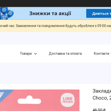
бочий час. Замовлення та повідомлення будуть оброблені з 09:00 н
Товари
Доставка та оплата
Контакти
Закладк
Choco, 
46,50 ₴