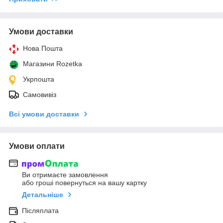
Умови доставки
Нова Пошта
Магазини Rozetka
Укрпошта
Самовивіз
Всі умови доставки
Умови оплати
Ви отримаєте замовлення
або гроші повернуться на вашу картку
Детальніше
Післяплата