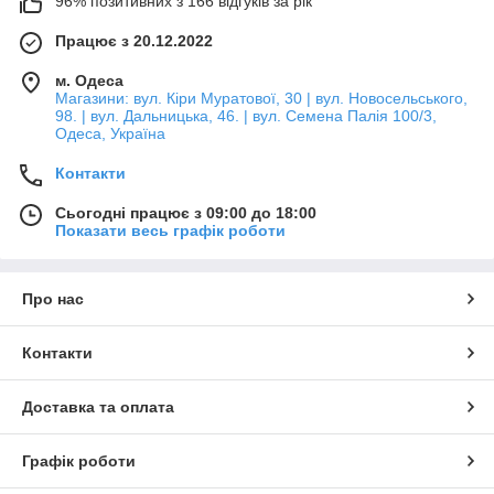
96% позитивних з 166 відгуків за рік
Працює з 20.12.2022
м. Одеса
Магазини: вул. Кіри Муратової, 30 | вул. Новосельського,
98. | вул. Дальницька, 46. | вул. Семена Палія 100/3,
Одеса, Україна
Контакти
Сьогодні працює з 09:00 до 18:00
Показати весь графік роботи
Про нас
Контакти
Доставка та оплата
Графік роботи