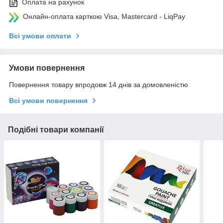
Оплата на рахунок
Онлайн-оплата карткою Visa, Mastercard - LiqPay
Всі умови оплати
Умови повернення
Повернення товару впродовж 14 днів за домовленістю
Всі умови повернення
Подібні товари компанії