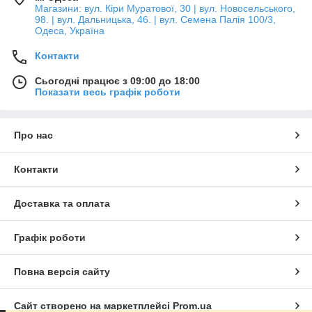
Магазини: вул. Кіри Муратової, 30 | вул. Новосельського,
98. | вул. Дальницька, 46. | вул. Семена Палія 100/3,
Одеса, Україна
Контакти
Сьогодні працює з 09:00 до 18:00
Показати весь графік роботи
Про нас
Контакти
Доставка та оплата
Графік роботи
Повна версія сайту
Сайт створено на маркетплейсі
Prom.ua