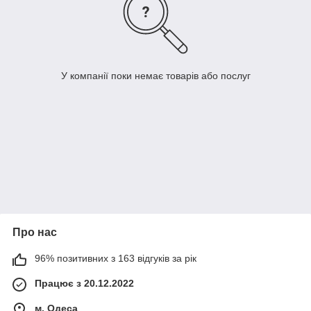
У компанії поки немає товарів або послуг
Про нас
96% позитивних з 163 відгуків за рік
Працює з 20.12.2022
м. Одеса