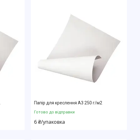
2
Папір для креслення А3 250 г/м2
Готово до відправки
6 ₴/упаковка