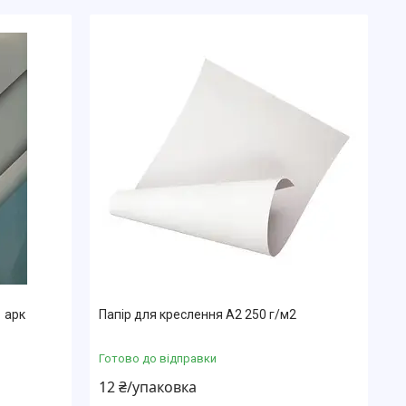
 арк
Папір для креслення А2 250 г/м2
Готово до відправки
12 ₴/упаковка