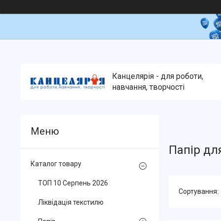
Канцелярія - для роботи,
навчання, творчості
Папір дл
Каталог товару
ТОП 10 Серпень 2026
Ліквідація текстилю