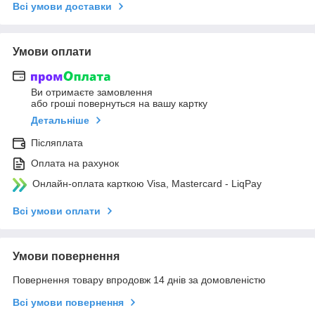
Всі умови доставки
Умови оплати
Ви отримаєте замовлення
або гроші повернуться на вашу картку
Детальніше
Післяплата
Оплата на рахунок
Онлайн-оплата карткою Visa, Mastercard - LiqPay
Всі умови оплати
Умови повернення
Повернення товару впродовж 14 днів за домовленістю
Всі умови повернення