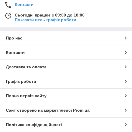
Контакти
Сьогодні працює з 09:00 до 18:00
Показати весь графік роботи
Про нас
Контакти
Доставка та оплата
Графік роботи
Повна версія сайту
Сайт створено на маркетплейсі
Prom.ua
Політика конфіденційності