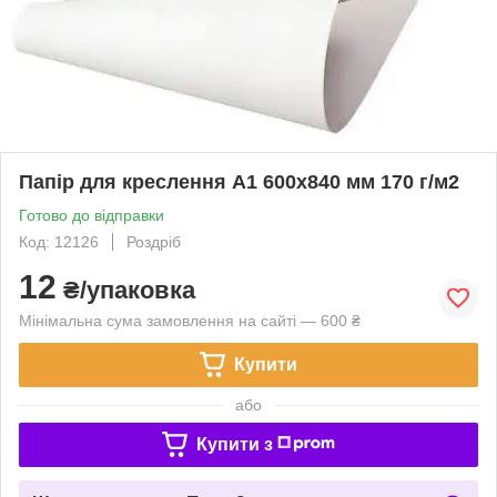
Папір для креслення А1 600х840 мм 170 г/м2
Готово до відправки
Код: 12126
Роздріб
12
₴/упаковка
Мінімальна сума замовлення на сайті — 600 ₴
Купити
або
Купити з