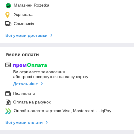
Магазини Rozetka
Укрпошта
Самовивіз
Всі умови доставки
Умови оплати
Ви отримаєте замовлення
або гроші повернуться на вашу картку
Детальніше
Післяплата
Оплата на рахунок
Онлайн-оплата карткою Visa, Mastercard - LiqPay
Всі умови оплати