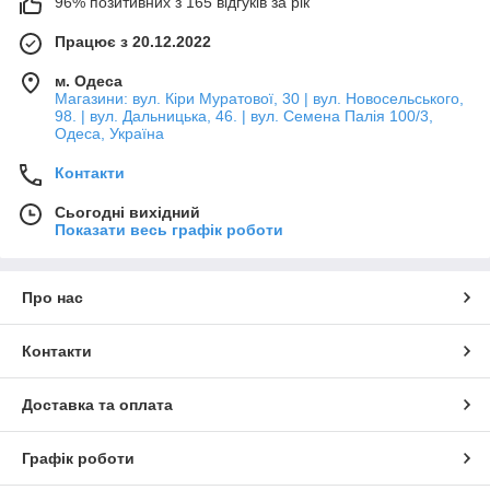
96% позитивних з 165 відгуків за рік
Працює з 20.12.2022
м. Одеса
Магазини: вул. Кіри Муратової, 30 | вул. Новосельського,
98. | вул. Дальницька, 46. | вул. Семена Палія 100/3,
Одеса, Україна
Контакти
Сьогодні вихідний
Показати весь графік роботи
Про нас
Контакти
Доставка та оплата
Графік роботи