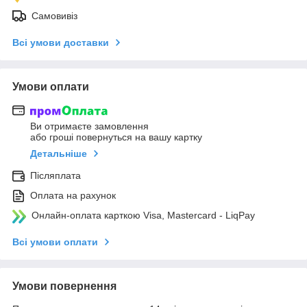
Самовивіз
Всі умови доставки
Умови оплати
Ви отримаєте замовлення
або гроші повернуться на вашу картку
Детальніше
Післяплата
Оплата на рахунок
Онлайн-оплата карткою Visa, Mastercard - LiqPay
Всі умови оплати
Умови повернення