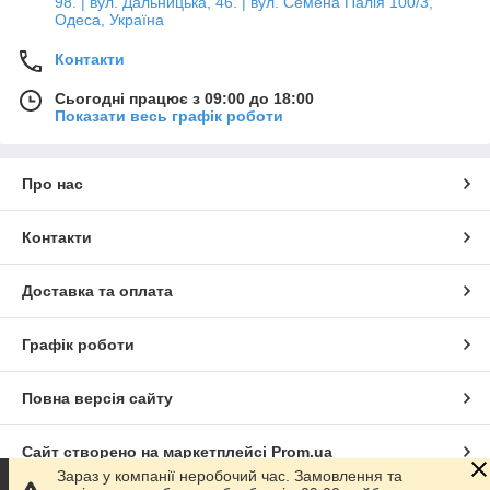
98. | вул. Дальницька, 46. | вул. Семена Палія 100/3,
Одеса, Україна
Контакти
Сьогодні працює з 09:00 до 18:00
Показати весь графік роботи
Про нас
Контакти
Доставка та оплата
Графік роботи
Повна версія сайту
Сайт створено на маркетплейсі
Prom.ua
Зараз у компанії неробочий час. Замовлення та