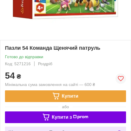
Пазли 54 Команда Щенячий патруль
Готово до відправки
Код: 5271216
Роздріб
54
₴
Мінімальна сума замовлення на сайті — 600 ₴
Купити
або
Купити з