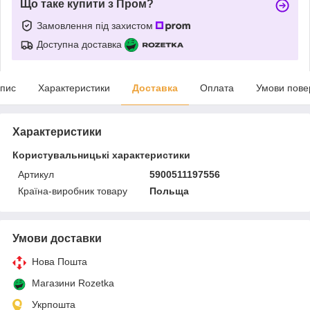
Що таке купити з Пром?
Замовлення під захистом
Доступна доставка
пис
Характеристики
Доставка
Оплата
Умови пове
Характеристики
Користувальницькі характеристики
Артикул
5900511197556
Країна-виробник товару
Польща
Умови доставки
Нова Пошта
Магазини Rozetka
Укрпошта