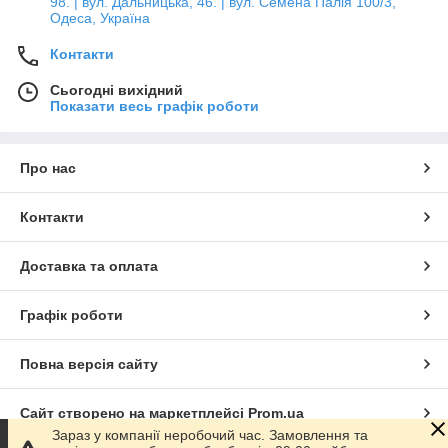
98. | вул. Дальницька, 46. | вул. Семена Палія 100/3,
Одеса, Україна
Контакти
Сьогодні вихідний
Показати весь графік роботи
Про нас
Контакти
Доставка та оплата
Графік роботи
Повна версія сайту
Сайт створено на маркетплейсі
Prom.ua
Зараз у компанії неробочий час. Замовлення та