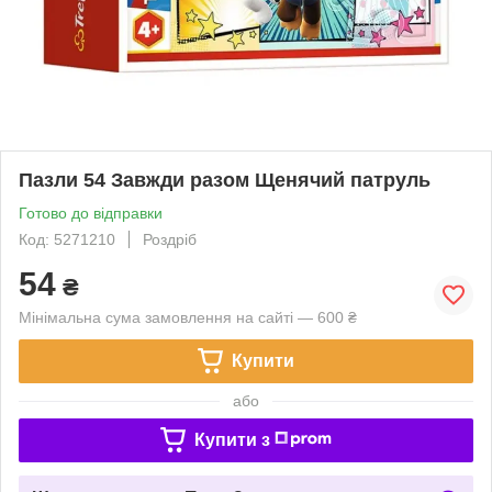
Пазли 54 Завжди разом Щенячий патруль
Готово до відправки
Код: 5271210
Роздріб
54
₴
Мінімальна сума замовлення на сайті — 600 ₴
Купити
або
Купити з