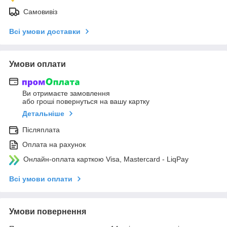
Самовивіз
Всі умови доставки
Умови оплати
Ви отримаєте замовлення
або гроші повернуться на вашу картку
Детальніше
Післяплата
Оплата на рахунок
Онлайн-оплата карткою Visa, Mastercard - LiqPay
Всі умови оплати
Умови повернення