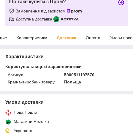
Що таке купити з Пром?
Замовлення під захистом
Доступна доставка
пис
Характеристики
Доставка
Оплата
Умови пове
Характеристики
Користувальницькі характеристики
Артикул
5900511197570
Країна-виробник товару
Польща
Умови доставки
Нова Пошта
Магазини Rozetka
Укрпошта