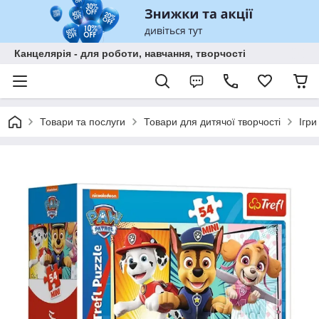
Канцелярія - для роботи, навчання, творчості
Товари та послуги
Товари для дитячої творчості
Ігри