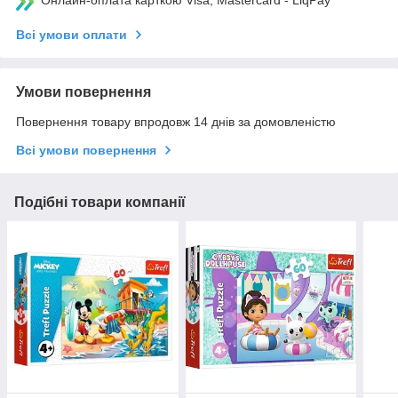
Онлайн-оплата карткою Visa, Mastercard - LiqPay
Всі умови оплати
Умови повернення
Повернення товару впродовж 14 днів за домовленістю
Всі умови повернення
Подібні товари компанії