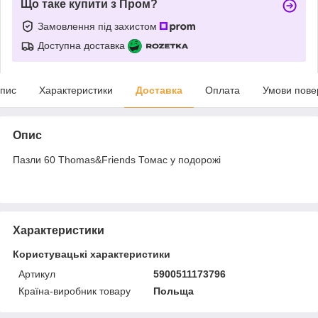
Що таке купити з Пром?
Замовлення під захистом
Доступна доставка
пис
Характеристики
Доставка
Оплата
Умови пове
Опис
Пазли 60 Thomas&Friends Томас у подорожі
Характеристики
Користувацькі характеристики
Артикул
5900511173796
Країна-виробник товару
Польща