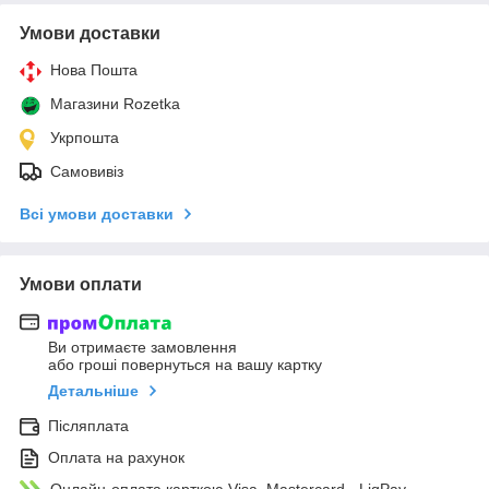
Умови доставки
Нова Пошта
Магазини Rozetka
Укрпошта
Самовивіз
Всі умови доставки
Умови оплати
Ви отримаєте замовлення
або гроші повернуться на вашу картку
Детальніше
Післяплата
Оплата на рахунок