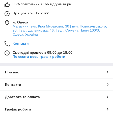
96% позитивних з 166 відгуків за рік
Працює з 20.12.2022
м. Одеса
Магазини: вул. Кіри Муратової, 30 | вул. Новосельського,
98. | вул. Дальницька, 46. | вул. Семена Палія 100/3,
Одеса, Україна
Контакти
Сьогодні працює з 09:00 до 18:00
Показати весь графік роботи
Про нас
Контакти
Доставка та оплата
Графік роботи