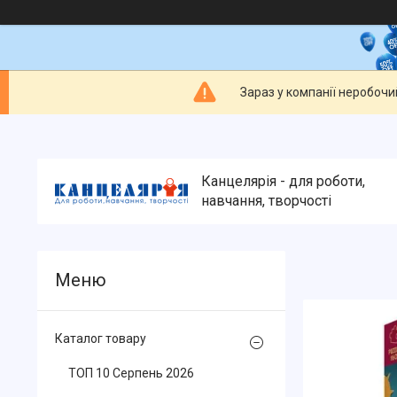
Зараз у компанії неробочи
Канцелярія - для роботи,
навчання, творчості
Каталог товару
ТОП 10 Серпень 2026