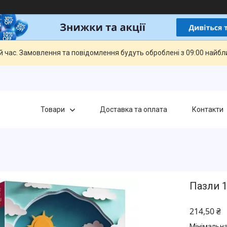
й час. Замовлення та повідомлення будуть оброблені з 09:00 найбли
Товари
Доставка та оплата
Контакти
Пазли 1
214,50 ₴
Мінімальна