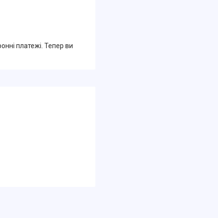
ронні платежі. Тепер ви