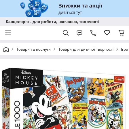
Канцелярія - для роботи, навчання, творчості
Товари та послуги
Товари для дитячої творчості
Ігри