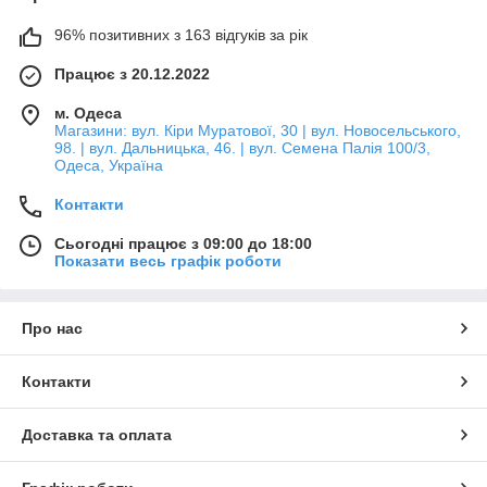
96% позитивних з 163 відгуків за рік
Працює з 20.12.2022
м. Одеса
Магазини: вул. Кіри Муратової, 30 | вул. Новосельського,
98. | вул. Дальницька, 46. | вул. Семена Палія 100/3,
Одеса, Україна
Контакти
Сьогодні працює з 09:00 до 18:00
Показати весь графік роботи
Про нас
Контакти
Доставка та оплата