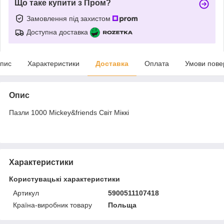
Що таке купити з Пром?
Замовлення під захистом
Доступна доставка
пис
Характеристики
Доставка
Оплата
Умови пове
Опис
Пазли 1000 Mickey&friends Світ Міккі
Характеристики
Користувацькі характеристики
Артикул
5900511107418
Країна-виробник товару
Польща