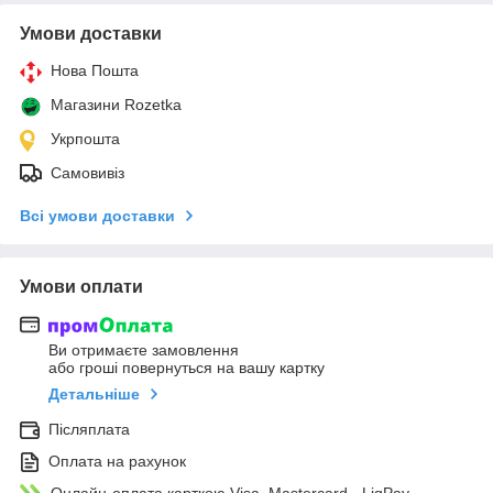
Умови доставки
Нова Пошта
Магазини Rozetka
Укрпошта
Самовивіз
Всі умови доставки
Умови оплати
Ви отримаєте замовлення
або гроші повернуться на вашу картку
Детальніше
Післяплата
Оплата на рахунок