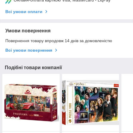
Онлайн-оплата карткою Visa, Mastercard - LiqPay
Всі умови оплати
Умови повернення
Повернення товару впродовж 14 днів за домовленістю
Всі умови повернення
Подібні товари компанії