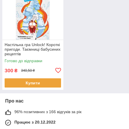
Настільна гра Unlock! Короткі
пригоди. Таємниці бабусиних
рецептів
Готово до відправки
300
₴
340,50 ₴
Купити
Про нас
96% позитивних з 166 відгуків за рік
Працює з 20.12.2022