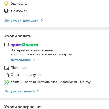
Укрпошта
Самовивіз
Всі умови доставки
Умови оплати
Ви отримаєте замовлення
або гроші повернуться на вашу картку
Детальніше
Післяплата
Оплата на рахунок
Онлайн-оплата карткою Visa, Mastercard - LiqPay
Всі умови оплати
Умови повернення