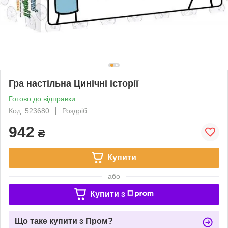
Гра настільна Цинічні історії
Готово до відправки
Код: 523680
Роздріб
942
₴
Купити
або
Купити з
Що таке купити з Пром?