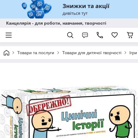
Канцелярія - для роботи, навчання, творчості
Товари та послуги
Товари для дитячої творчості
Ігри