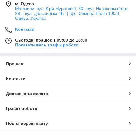
м. Одеса
Магазини: вул. Кіри Муратової, 30 | вул. Новосельського,
98. | вул. Дальницька, 46. | вул. Семена Палія 100/3,
Одеса, Україна
Контакти
Сьогодні працює з 09:00 до 18:00
Показати весь графік роботи
Про нас
Контакти
Доставка та оплата
Графік роботи
Повна версія сайту