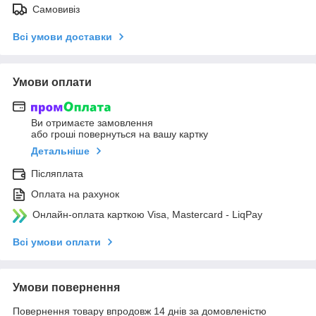
Самовивіз
Всі умови доставки
Умови оплати
Ви отримаєте замовлення
або гроші повернуться на вашу картку
Детальніше
Післяплата
Оплата на рахунок
Онлайн-оплата карткою Visa, Mastercard - LiqPay
Всі умови оплати
Умови повернення
Повернення товару впродовж 14 днів за домовленістю