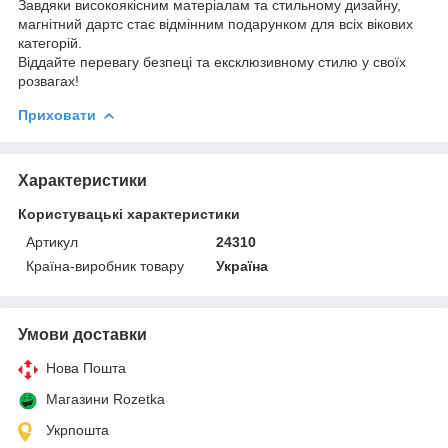
Завдяки високоякісним матеріалам та стильному дизайну,
магнітний дартс стає відмінним подарунком для всіх вікових
категорій.
Віддайте перевагу безпеці та ексклюзивному стилю у своїх
розвагах!
Приховати
Характеристики
Користувацькі характеристики
Артикул
24310
Країна-виробник товару
Україна
Умови доставки
Нова Пошта
Магазини Rozetka
Укрпошта