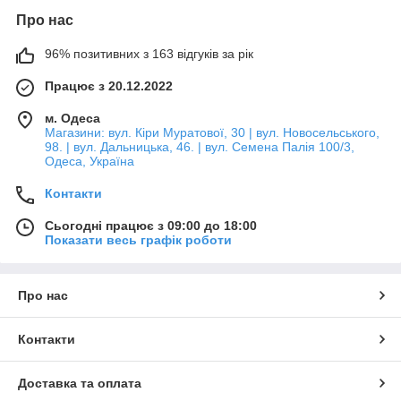
Про нас
96% позитивних з 163 відгуків за рік
Працює з 20.12.2022
м. Одеса
Магазини: вул. Кіри Муратової, 30 | вул. Новосельського,
98. | вул. Дальницька, 46. | вул. Семена Палія 100/3,
Одеса, Україна
Контакти
Сьогодні працює з 09:00 до 18:00
Показати весь графік роботи
Про нас
Контакти
Доставка та оплата