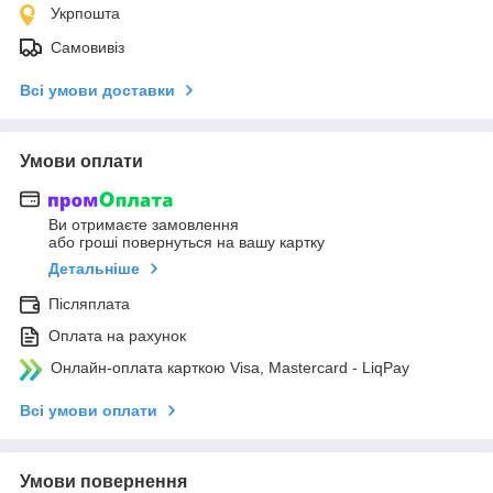
Укрпошта
Самовивіз
Всі умови доставки
Умови оплати
Ви отримаєте замовлення
або гроші повернуться на вашу картку
Детальніше
Післяплата
Оплата на рахунок
Онлайн-оплата карткою Visa, Mastercard - LiqPay
Всі умови оплати
Умови повернення