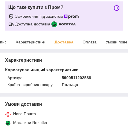
Що таке купити з Пром?
Замовлення під захистом
Доступна доставка
пис
Характеристики
Доставка
Оплата
Умови пове
Характеристики
Користувальницькі характеристики
Артикул
5900511202588
Країна-виробник товару
Польща
Умови доставки
Нова Пошта
Магазини Rozetka