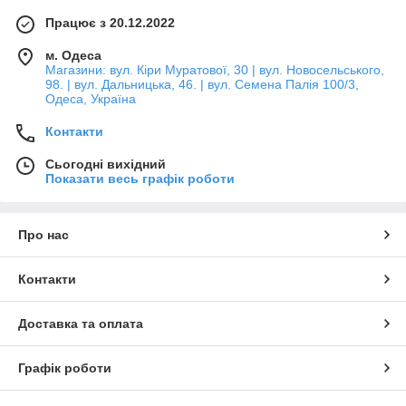
Працює з 20.12.2022
м. Одеса
Магазини: вул. Кіри Муратової, 30 | вул. Новосельського,
98. | вул. Дальницька, 46. | вул. Семена Палія 100/3,
Одеса, Україна
Контакти
Сьогодні вихідний
Показати весь графік роботи
Про нас
Контакти
Доставка та оплата
Графік роботи