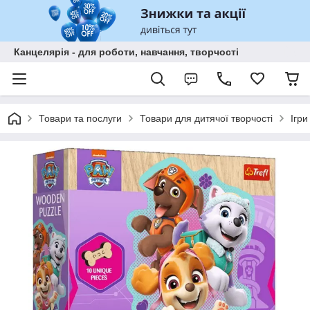
Канцелярія - для роботи, навчання, творчості
Товари та послуги
Товари для дитячої творчості
Ігри