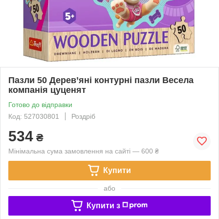
Пазли 50 Дерев’яні контурні пазли Весела
компанія цуценят
Готово до відправки
Код: 527030801
Роздріб
534
₴
Мінімальна сума замовлення на сайті — 600 ₴
Купити
або
Купити з